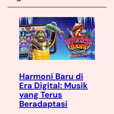
Harmoni Baru di
Era Digital: Musik
yang Terus
Beradaptasi