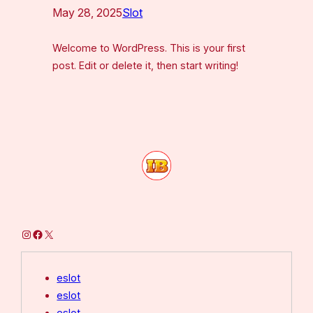
May 28, 2025
Slot
Welcome to WordPress. This is your first
post. Edit or delete it, then start writing!
Instagram
Facebook
X
eslot
eslot
eslot