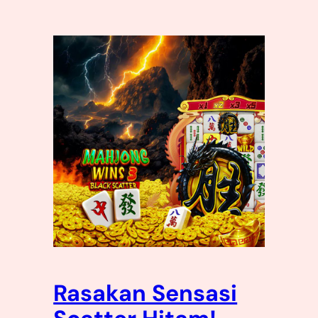
Rasakan Sensasi