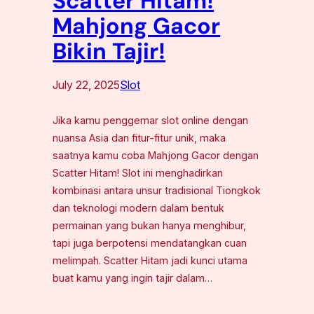
Scatter Hitam!
Mahjong Gacor
Bikin Tajir!
July 22, 2025
Slot
Jika kamu penggemar slot online dengan
nuansa Asia dan fitur-fitur unik, maka
saatnya kamu coba Mahjong Gacor dengan
Scatter Hitam! Slot ini menghadirkan
kombinasi antara unsur tradisional Tiongkok
dan teknologi modern dalam bentuk
permainan yang bukan hanya menghibur,
tapi juga berpotensi mendatangkan cuan
melimpah. Scatter Hitam jadi kunci utama
buat kamu yang ingin tajir dalam…