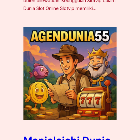
boleh dilewatkan. Keunggulan Slotvip dalam
Dunia Slot Online Slotvip memiliki…