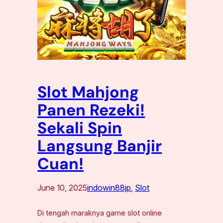
Slot Mahjong
Panen Rezeki!
Sekali Spin
Langsung Banjir
Cuan!
June 10, 2025
indowin88jp
, 
Slot
Di tengah maraknya game slot online