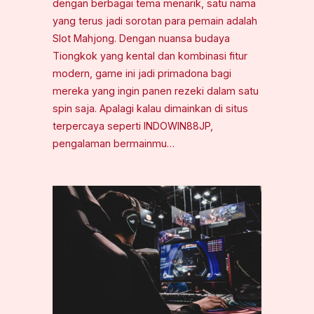
dengan berbagai tema menarik, satu nama
yang terus jadi sorotan para pemain adalah
Slot Mahjong. Dengan nuansa budaya
Tiongkok yang kental dan kombinasi fitur
modern, game ini jadi primadona bagi
mereka yang ingin panen rezeki dalam satu
spin saja. Apalagi kalau dimainkan di situs
terpercaya seperti INDOWIN88JP,
pengalaman bermainmu…