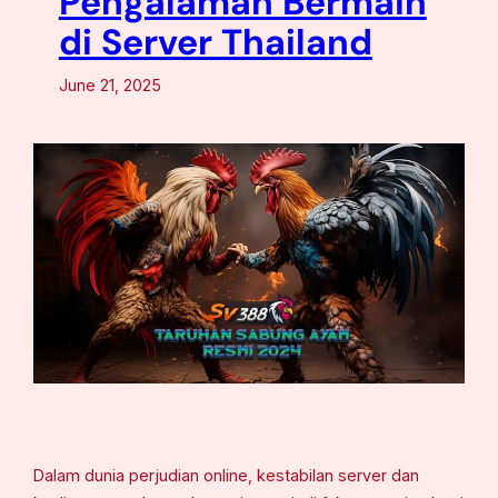
Pengalaman Bermain
di Server Thailand
June 21, 2025
Dalam dunia perjudian online, kestabilan server dan