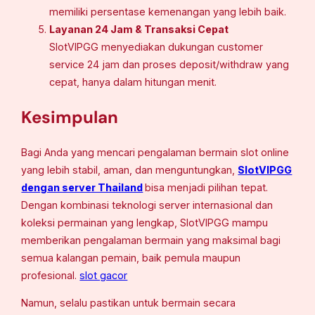
memiliki persentase kemenangan yang lebih baik.
Layanan 24 Jam & Transaksi Cepat
SlotVIPGG menyediakan dukungan customer
service 24 jam dan proses deposit/withdraw yang
cepat, hanya dalam hitungan menit.
Kesimpulan
Bagi Anda yang mencari pengalaman bermain slot online
yang lebih stabil, aman, dan menguntungkan,
SlotVIPGG
dengan server Thailand
bisa menjadi pilihan tepat.
Dengan kombinasi teknologi server internasional dan
koleksi permainan yang lengkap, SlotVIPGG mampu
memberikan pengalaman bermain yang maksimal bagi
semua kalangan pemain, baik pemula maupun
profesional.
slot gacor
Namun, selalu pastikan untuk bermain secara