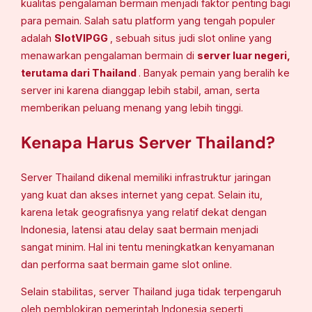
kualitas pengalaman bermain menjadi faktor penting bagi
para pemain. Salah satu platform yang tengah populer
adalah
SlotVIPGG
, sebuah situs judi slot online yang
menawarkan pengalaman bermain di
server luar negeri,
terutama dari Thailand
. Banyak pemain yang beralih ke
server ini karena dianggap lebih stabil, aman, serta
memberikan peluang menang yang lebih tinggi.
Kenapa Harus Server Thailand?
Server Thailand dikenal memiliki infrastruktur jaringan
yang kuat dan akses internet yang cepat. Selain itu,
karena letak geografisnya yang relatif dekat dengan
Indonesia, latensi atau delay saat bermain menjadi
sangat minim. Hal ini tentu meningkatkan kenyamanan
dan performa saat bermain game slot online.
Selain stabilitas, server Thailand juga tidak terpengaruh
oleh pemblokiran pemerintah Indonesia seperti