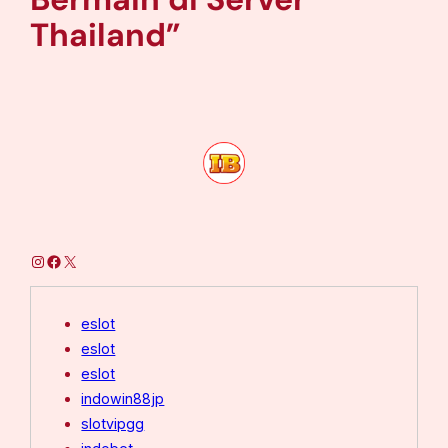
Thailand”
Instagram
Facebook
X
eslot
eslot
eslot
indowin88jp
slotvipgg