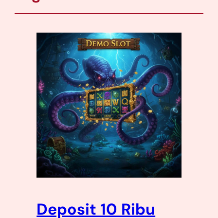
Deposit 10 Ribu