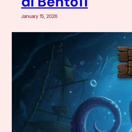
di Bento11
January 15, 2026