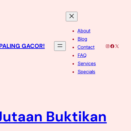
About
Blog
 PALING GACOR!
Instagram
Faceboo
X
Contact
FAQ
Services
Specials
 Jutaan Buktikan