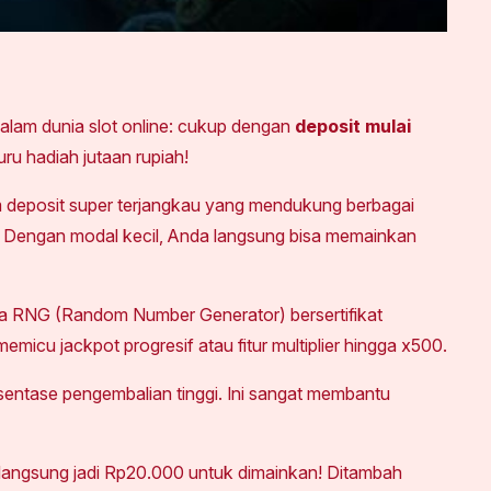
dalam dunia slot online: cukup dengan
deposit mulai
ru hadiah jutaan rupiah!
tem deposit super terjangkau yang mendukung berbagai
n. Dengan modal kecil, Anda langsung bisa memainkan
a RNG (Random Number Generator) bersertifikat
cu jackpot progresif atau fitur multiplier hingga x500.
ntase pengembalian tinggi. Ini sangat membantu
 langsung jadi Rp20.000 untuk dimainkan! Ditambah