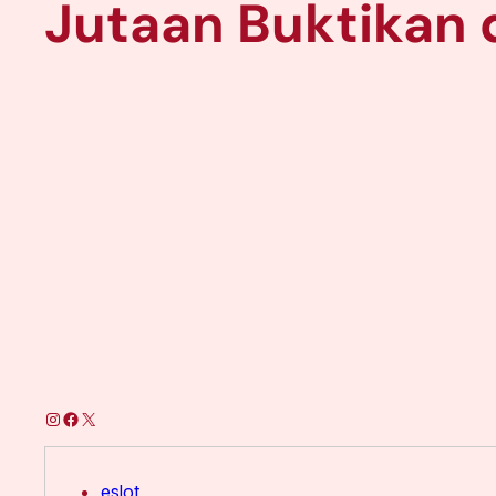
Jutaan Buktikan d
Instagram
Facebook
X
eslot